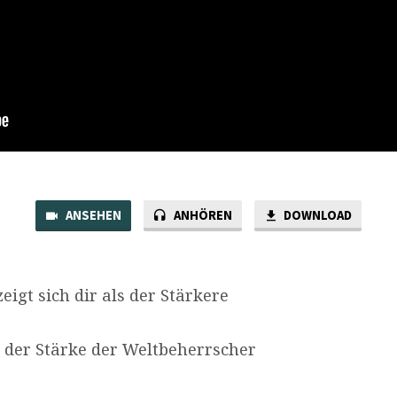
ANSEHEN
ANHÖREN
DOWNLOAD
eigt sich dir als der Stärkere
r Stärke der Weltbeherrscher