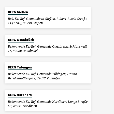
BERG Gießen
Bek. Ev.-Ref. Gemeinde in Gießen, Robert-Bosch-Straße
14 (1.OG), 35398 Gießen
BERG Osnabrück
Bekennende Ev.-Ref. Gemeinde Osnabrück, Schlosswall
16, 49080 Osnabrück
BERG Tübingen
Bekennende Ev.-Ref. Gemeinde Tübingen, Hanna-
Bernheim-Straße 2, 72072 Tübingen
BERG Nordhorn
Bekennende Ev.-Ref. Gemeinde Nordhorn, Lange Straße
60, 48531 Nordhorn