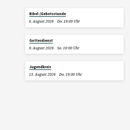
Bibel-/Gebetsstunde
6. August 2026
Do. 19:00 Uhr
Gottesdienst
9. August 2026
So. 10:00 Uhr
Jugendkreis
13. August 2026
Do. 19:00 Uhr