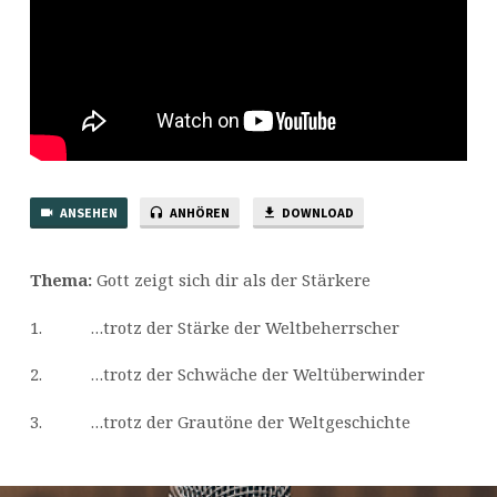
ANSEHEN
ANHÖREN
DOWNLOAD
Thema:
Gott zeigt sich dir als der Stärkere
1. …trotz der Stärke der Weltbeherrscher
2. …trotz der Schwäche der Weltüberwinder
3. …trotz der Grautöne der Weltgeschichte