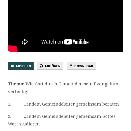
ANSEHEN
ANHÖREN
DOWNLOAD
Thema:
Wie Gott durch Gemeinden sein Evangelium
verteidigt
1. …indem Gemeindeleiter gemeinsam beraten
2. …indem Gemeindeleiter gemeinsam Gottes
Wort studieren