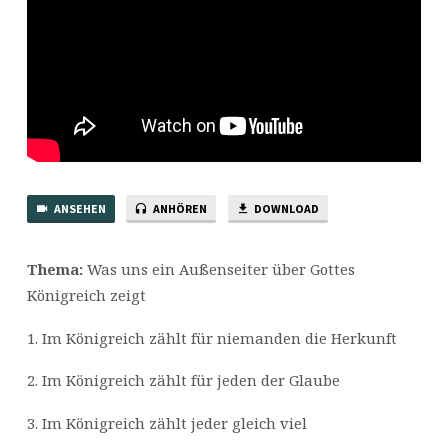
ANSEHEN
ANHÖREN
DOWNLOAD
Thema:
Was uns ein Außenseiter über Gottes
Königreich zeigt
1. Im Königreich zählt für niemanden die Herkunft
2. Im Königreich zählt für jeden der Glaube
3. Im Königreich zählt jeder gleich viel