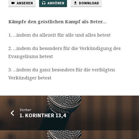
ANSEHEN
ANHÖREN
DOWNLOAD
Kämpfe den geistlichen Kampf als Beter…
1. …indem du allezeit für alle und alles betest
2. …indem du besonders für die Verkündigung des
Evangeliums betest
3. …indem du ganz besonders für die verfolgten
Verkündiger betest
Vorher
1. KORINTHER 13,4