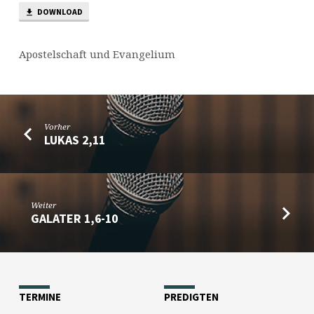
DOWNLOAD
Apostelschaft und Evangelium
Vorher
LUKAS 2,11
Weiter
GALATER 1,6-10
TERMINE
PREDIGTEN