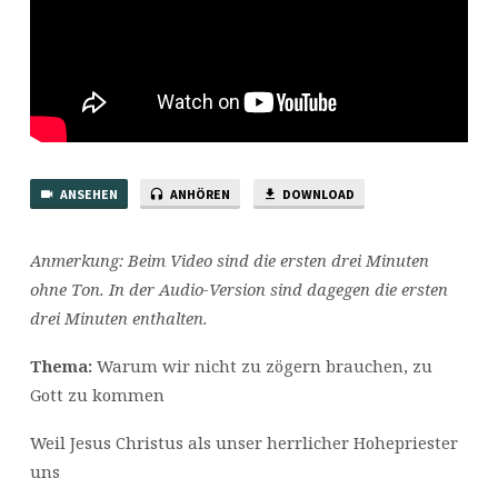
ANSEHEN
ANHÖREN
DOWNLOAD
Anmerkung: Beim Video sind die ersten drei Minuten
ohne Ton. In der Audio-Version sind dagegen die ersten
drei Minuten enthalten.
Thema:
Warum wir nicht zu zögern brauchen, zu
Gott zu kommen
Weil Jesus Christus als unser herrlicher Hohepriester
uns