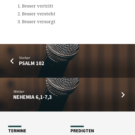
Besser vertritt
Besser versteht
Besser versorgt
Vorher
PSALM 102
Weiter
NEHEMIA 6,1-7,3
TERMINE
PREDIGTEN