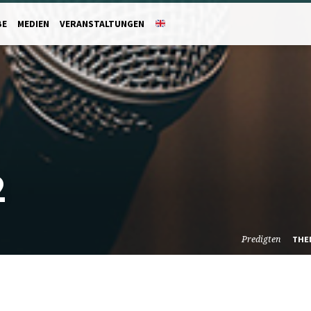
BE
MEDIEN
VERANSTALTUNGEN
2
Predigten
THE