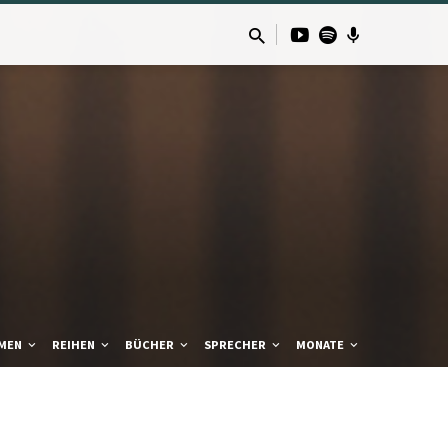
MEN
REIHEN
BÜCHER
SPRECHER
MONATE