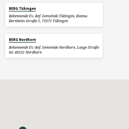
BERG Tübingen
Bekennende Ev.-Ref. Gemeinde Tübingen, Hanna-
Bernheim-Straße 2, 72072 Tübingen
BERG Nordhorn
Bekennende Ev.-Ref. Gemeinde Nordhorn, Lange Straße
60, 48531 Nordhorn