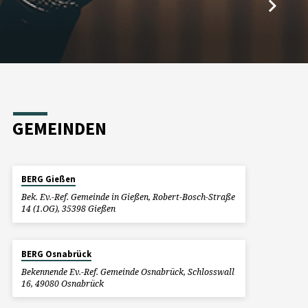
GEMEINDEN
BERG Gießen
Bek. Ev.-Ref. Gemeinde in Gießen, Robert-Bosch-Straße
14 (1.OG), 35398 Gießen
BERG Osnabrück
Bekennende Ev.-Ref. Gemeinde Osnabrück, Schlosswall
16, 49080 Osnabrück