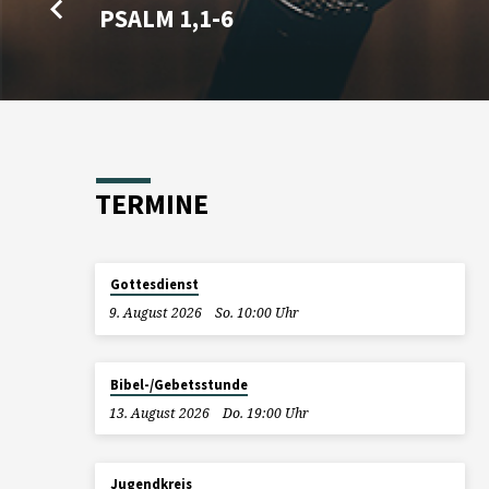
PSALM 1,1-6
TERMINE
Gottesdienst
9. August 2026
So. 10:00 Uhr
Bibel-/Gebetsstunde
13. August 2026
Do. 19:00 Uhr
Jugendkreis