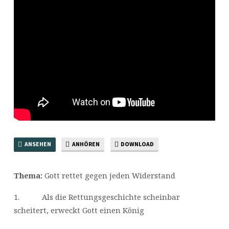
ANSEHEN
ANHÖREN
DOWNLOAD
Thema:
Gott rettet gegen jeden Widerstand
1. Als die Rettungsgeschichte scheinbar
scheitert, erweckt Gott einen König