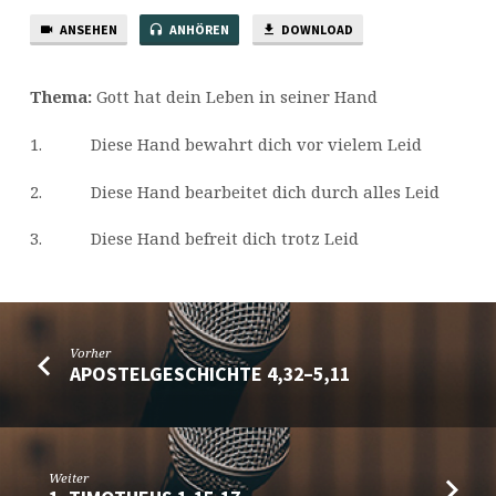
ANSEHEN
ANHÖREN
DOWNLOAD
Thema:
Gott hat dein Leben in seiner Hand
1. Diese Hand bewahrt dich vor vielem Leid
2. Diese Hand bearbeitet dich durch alles Leid
3. Diese Hand befreit dich trotz Leid
Vorher
APOSTELGESCHICHTE 4,32–5,11
Weiter