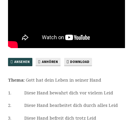
ANSEHEN
ANHÖREN
DOWNLOAD
Thema:
Gott hat dein Leben in seiner Hand
1. Diese Hand bewahrt dich vor vielem Leid
2. Diese Hand bearbeitet dich durch alles Leid
3. Diese Hand befreit dich trotz Leid