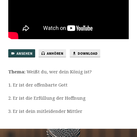
ANSEHEN
ANHÖREN
DOWNLOAD
Thema:
Weißt du, wer dein König ist?
1. Er ist der offenbarte Gott
2. Er ist die Erfüllung der Hoffnung
3. Er ist dein mitleidender Mittler