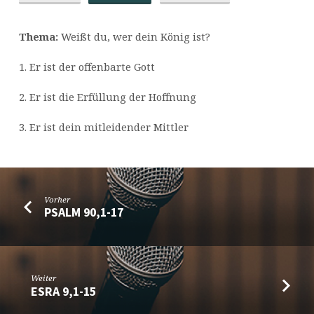
Thema:
Weißt du, wer dein König ist?
1. Er ist der offenbarte Gott
2. Er ist die Erfüllung der Hoffnung
3. Er ist dein mitleidender Mittler
Vorher
PSALM 90,1-17
Weiter
ESRA 9,1-15