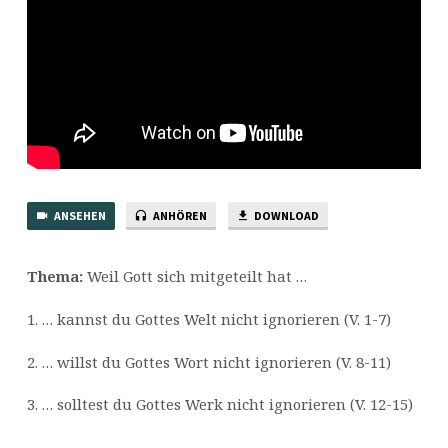
ANSEHEN
ANHÖREN
DOWNLOAD
Thema:
Weil Gott sich mitgeteilt hat …
1. … kannst du Gottes Welt nicht ignorieren (V. 1-7)
2. … willst du Gottes Wort nicht ignorieren (V. 8-11)
3. … solltest du Gottes Werk nicht ignorieren (V. 12-15)