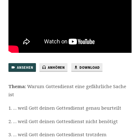
ANSEHEN
ANHÖREN
DOWNLOAD
Thema:
Warum Gottesdienst eine gefährliche Sache
ist
1. … weil Gott deinen Gottesdienst genau beurteilt
2. … weil Gott deinen Gottesdienst nicht benötigt
3. … weil Gott deinen Gottesdienst trotzdem