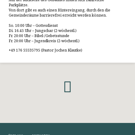
Parkplätze.
Von dort gibt es auch einen Hintereingang, durch den die
Gemeinderäume barrierefrei erreicht werden können.
So. 10:00 Uhr – Gottesdienst
Di. 16.45 Uhr – Jungschar (2-wöchentl.)
Fr. 20:00 Uhr – Bibel-/Gebetsstunde
Fr. 20:00 Uhr – Jugendkreis (2-wöchentl.)
+49 176 55535795 (Pastor Jochen Klautke)