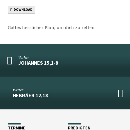
DOWNLOAD
Gottes herrlicher Plan, um dich zu retten
Vorher
JOHANNES 15,1-8
Weiter
HEBRÄER 12,18
TERMINE
PREDIGTEN