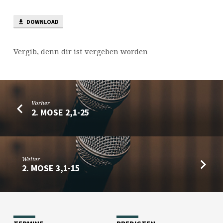
DOWNLOAD
Vergib, denn dir ist vergeben worden
Vorher
2. MOSE 2,1-25
Weiter
2. MOSE 3,1-15