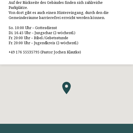
Auf der Rückseite des Gebäudes finden sich zahlreiche
Parkplätze.
Von dort gibt es auch einen Hintereingang, durch den die
Gemeinderäume barrierefrei erreicht werden können.
So. 10:00 Uhr – Gottesdienst
Di. 16.45 Uhr – Jungschar (2-wöchentl.)
Fr. 20:00 Uhr – Bibel-/Gebetsstunde
Fr. 20:00 Uhr – Jugendkreis (2-wöchentl.)
+49 176 55535795 (Pastor Jochen Klautke)