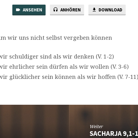
ANSEHEN
ANHÖREN
DOWNLOAD
m wir uns nicht selbst vergeben können
wir schuldiger sind als wir denken (V. 1-2)
wir ehrlicher sein dürfen als wir wollen (V. 3-6)
wir glücklicher sein können als wir hoffen (V. 7-11
Weiter
SACHARJA 9,1-