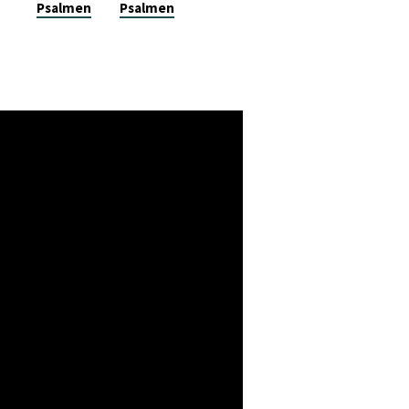
Psalmen
Psalmen