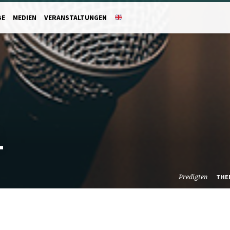
BE
MEDIEN
VERANSTALTUNGEN
1
Predigten
THE