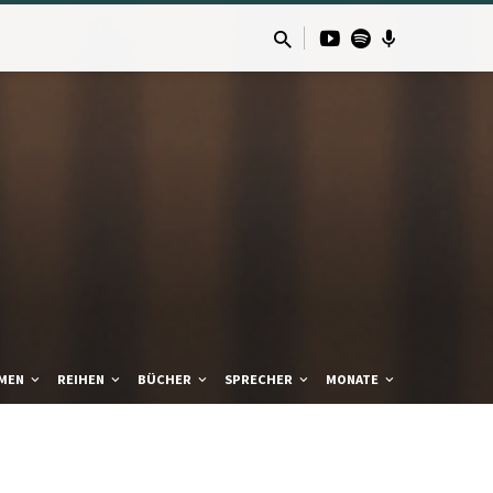
MEN
REIHEN
BÜCHER
SPRECHER
MONATE