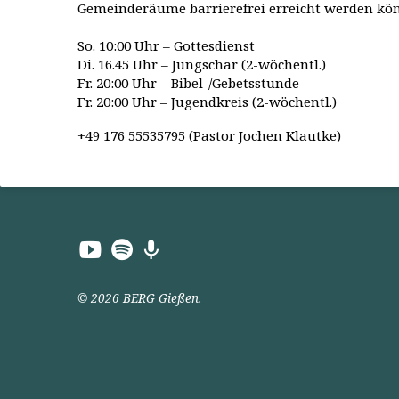
Gemeinderäume barrierefrei erreicht werden kö
So. 10:00 Uhr – Gottesdienst
Di. 16.45 Uhr – Jungschar (2-wöchentl.)
Fr. 20:00 Uhr – Bibel-/Gebetsstunde
Fr. 20:00 Uhr – Jugendkreis (2-wöchentl.)
+49 176 55535795 (Pastor Jochen Klautke)
© 2026 BERG Gießen.