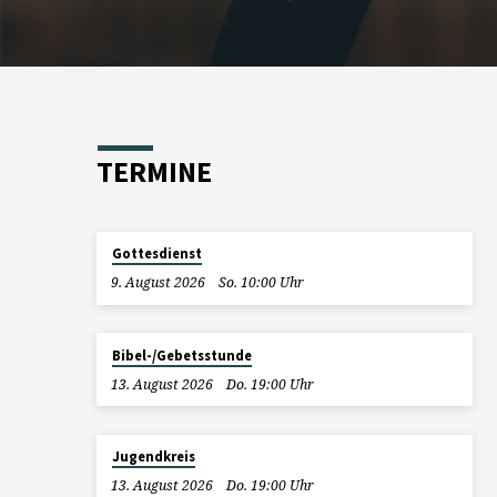
TERMINE
Gottesdienst
9. August 2026
So. 10:00 Uhr
Bibel-/Gebetsstunde
13. August 2026
Do. 19:00 Uhr
Jugendkreis
13. August 2026
Do. 19:00 Uhr