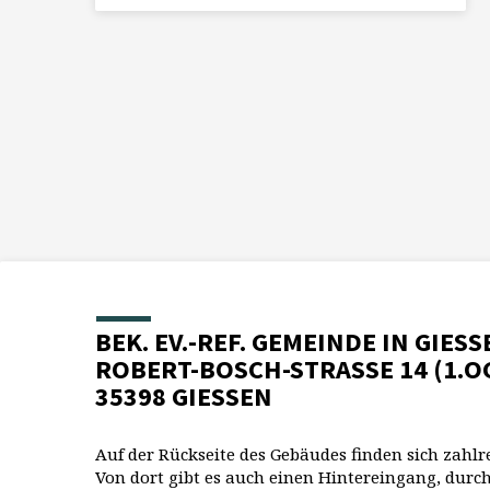
BEK. EV.-REF. GEMEINDE IN GIESS
ROBERT-BOSCH-STRASSE 14 (1.O
35398 GIESSEN
Auf der Rückseite des Gebäudes finden sich zahlr
Von dort gibt es auch einen Hintereingang, durch