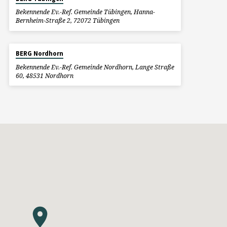
Bekennende Ev.-Ref. Gemeinde Tübingen, Hanna-
Bernheim-Straße 2, 72072 Tübingen
BERG Nordhorn
Bekennende Ev.-Ref. Gemeinde Nordhorn, Lange Straße
60, 48531 Nordhorn