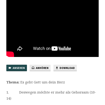
ANSEHEN
ANHÖREN
DOWNLOAD
Thema:
Es geht Gott um dein Herz
1. Deswegen möchte er mehr als Gehorsam (10-
14)